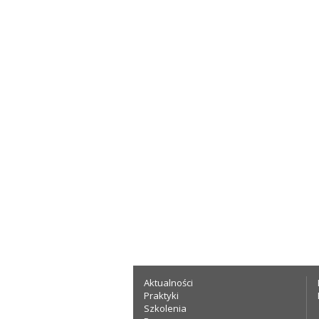
Aktualności
Praktyki
Szkolenia